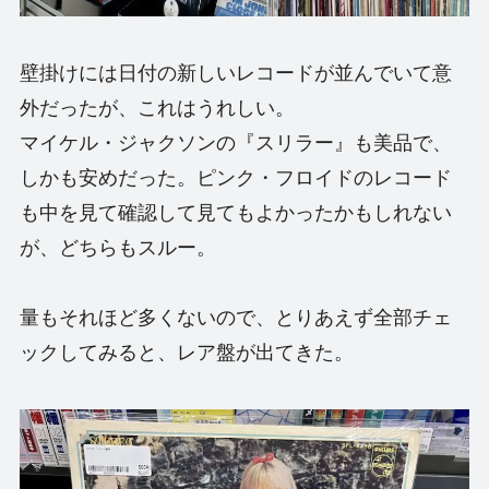
壁掛けには日付の新しいレコードが並んでいて意
外だったが、これはうれしい。
マイケル・ジャクソンの『スリラー』も美品で、
しかも安めだった。ピンク・フロイドのレコード
も中を見て確認して見てもよかったかもしれない
が、どちらもスルー。
量もそれほど多くないので、とりあえず全部チェ
ックしてみると、レア盤が出てきた。