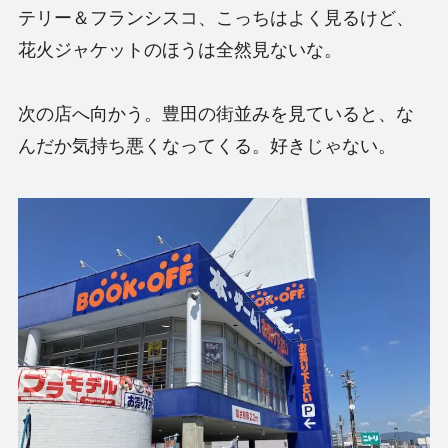
テリー＆フランシスコ、こっちはよく見るけど、
花火ジャケットのほうは全然見ないな。
次の店へ向かう。豊田の街並みを見ていると、な
んだか気持ち悪くなってくる。好きじゃない。