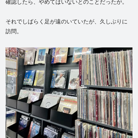
確認したら、やめてはいないとのことだったが。
それでしばらく足が遠のいていたが、久しぶりに
訪問。