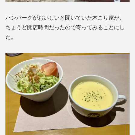
ハンバーグがおいしいと聞いていた木こり家が、
ちょうど開店時間だったので寄ってみることにし
た。