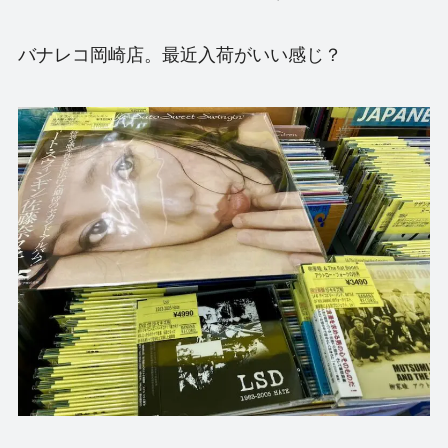
バナレコ岡崎店。最近入荷がいい感じ？