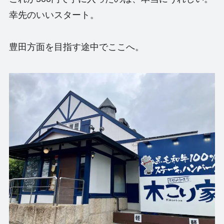
幸先のいいスタート。
豊田方面を目指す途中でここへ。