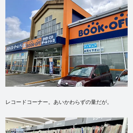
レコードコーナー。あいかわらずの量だが。