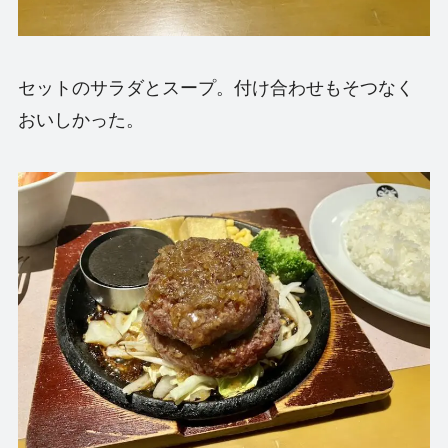
セットのサラダとスープ。付け合わせもそつなく
おいしかった。