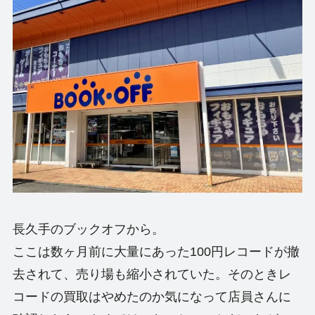
長久手のブックオフから。
ここは数ヶ月前に大量にあった100円レコードが撤
去されて、売り場も縮小されていた。そのときレ
コードの買取はやめたのか気になって店員さんに