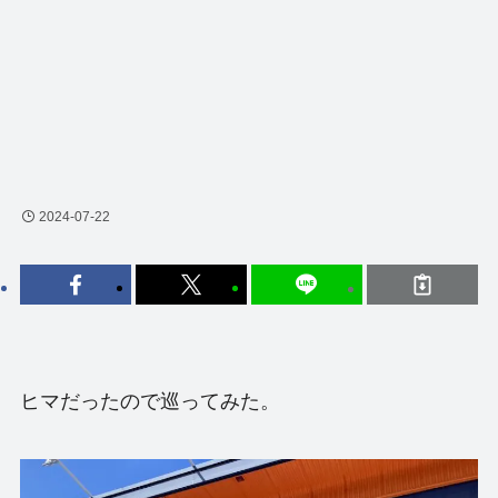
2024-07-22
ヒマだったので巡ってみた。