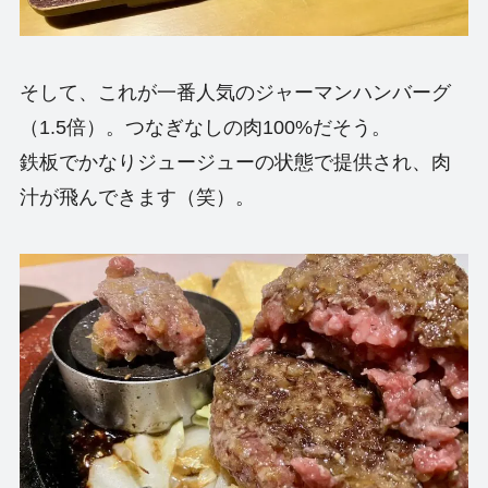
そして、これが一番人気のジャーマンハンバーグ
（1.5倍）。つなぎなしの肉100%だそう。
鉄板でかなりジュージューの状態で提供され、肉
汁が飛んできます（笑）。