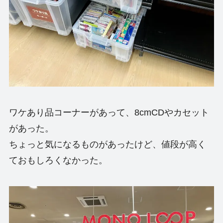
ワケあり品コーナーがあって、8cmCDやカセット
があった。
ちょっと気になるものがあったけど、値段が高く
ておもしろくなかった。