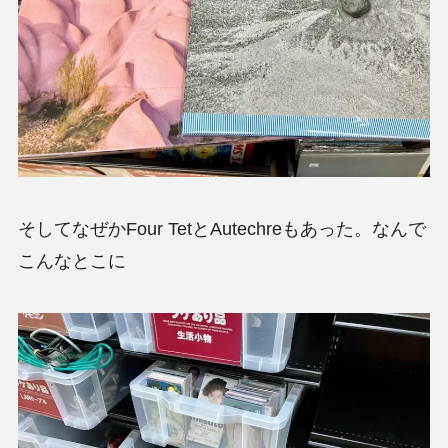
そしてなぜかFour TetとAutechreもあった。なんで
こんなとこに