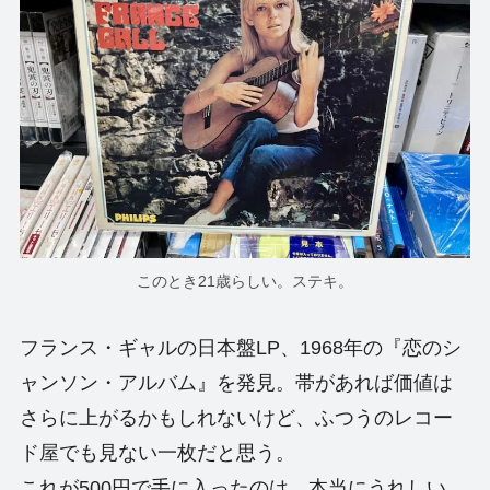
このとき21歳らしい。ステキ。
フランス・ギャルの日本盤LP、1968年の『恋のシ
ャンソン・アルバム』を発見。帯があれば価値は
さらに上がるかもしれないけど、ふつうのレコー
ド屋でも見ない一枚だと思う。
これが500円で手に入ったのは、本当にうれしい。