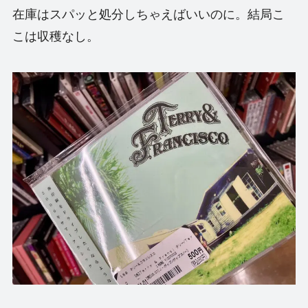
在庫はスパッと処分しちゃえばいいのに。結局こ
こは収穫なし。