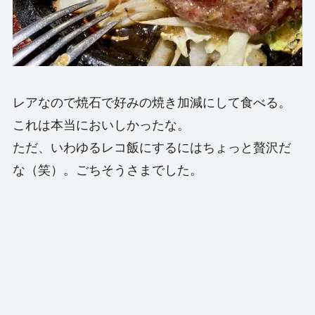
レアなので焼石で好みの焼き加減にして食べる。
これは本当においしかったな。
ただ、いわゆるレコ飯にするにはちょっと贅沢だ
な（笑）。ごちそうさまでした。