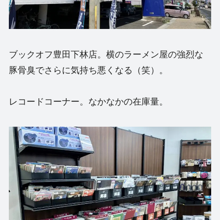
ブックオフ豊田下林店。横のラーメン屋の強烈な
豚骨臭でさらに気持ち悪くなる（笑）。
レコードコーナー。なかなかの在庫量。