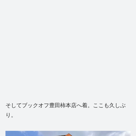
そしてブックオフ豊田柿本店へ着。ここも久しぶ
り。