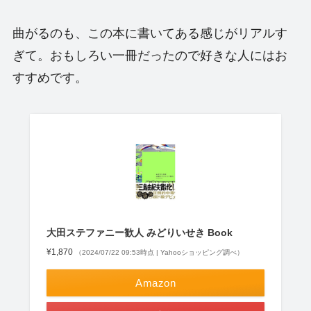
曲がるのも、この本に書いてある感じがリアルす
ぎて。おもしろい一冊だったので好きな人にはお
すすめです。
大田ステファニー歓人 みどりいせき Book
¥1,870
（2024/07/22 09:53時点 | Yahooショッピング調べ）
Amazon