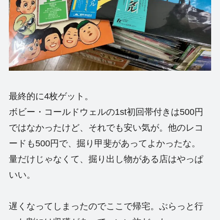
最終的に4枚ゲット。
ボビー・コールドウェルの1st初回帯付きは500円
ではなかったけど、それでも安い気が。他のレコ
ードも500円で、掘り甲斐があってよかったな。
量だけじゃなくて、掘り出し物がある店はやっぱ
いい。
遅くなってしまったのでここで帰宅。ぶらっと行