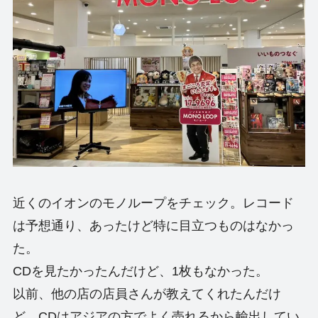
近くのイオンのモノループをチェック。レコード
は予想通り、あったけど特に目立つものはなかっ
た。
CDを見たかったんだけど、1枚もなかった。
以前、他の店の店員さんが教えてくれたんだけ
ど、CDはアジアの方でよく売れるから輸出してい