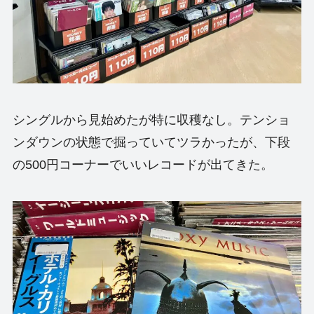
シングルから見始めたが特に収穫なし。テンショ
ンダウンの状態で掘っていてツラかったが、下段
の500円コーナーでいいレコードが出てきた。