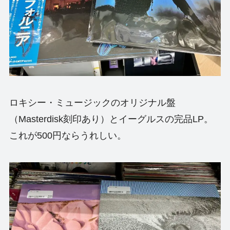
ロキシー・ミュージックのオリジナル盤
（Masterdisk刻印あり）とイーグルスの完品LP。
これが500円ならうれしい。