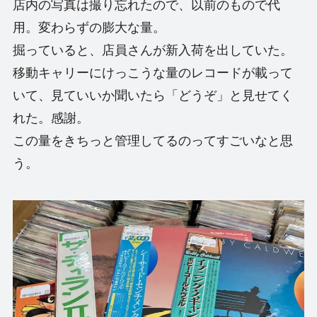
店内の写真は撮り忘れたので、以前のもので代
用。変わらずの膨大な量。
掘っていると、店員さんが新入荷を出していた。
移動キャリーにけっこうな量のレコードが載って
いて、見ていいか聞いたら「どうぞ」と見せてく
れた。感謝。
この量をきちっと管理してるのってすごいなと思
う。