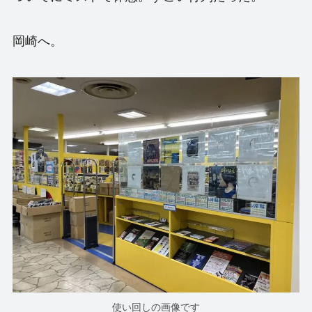
岡崎へ。
使い回しの画像です