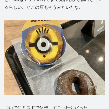
るらしい。どこの店もそうみたいだな。
ついでにミスドで休憩。すごい行列だった。