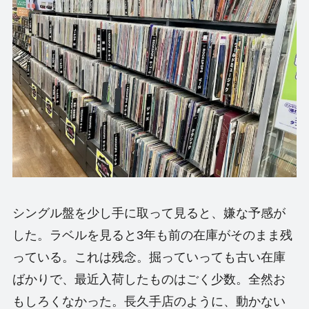
シングル盤を少し手に取って見ると、嫌な予感が
した。ラベルを見ると3年も前の在庫がそのまま残
っている。これは残念。掘っていっても古い在庫
ばかりで、最近入荷したものはごく少数。全然お
もしろくなかった。長久手店のように、動かない