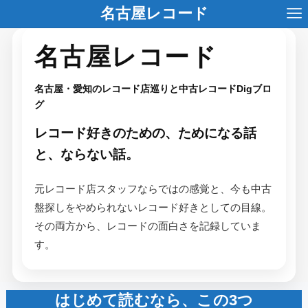
名古屋レコード
名古屋レコード
名古屋・愛知のレコード店巡りと中古レコードDigブロ
グ
レコード好きのための、ためになる話
と、ならない話。
元レコード店スタッフならではの感覚と、今も中古
盤探しをやめられないレコード好きとしての目線。
その両方から、レコードの面白さを記録していま
す。
はじめて読むなら、この3つ