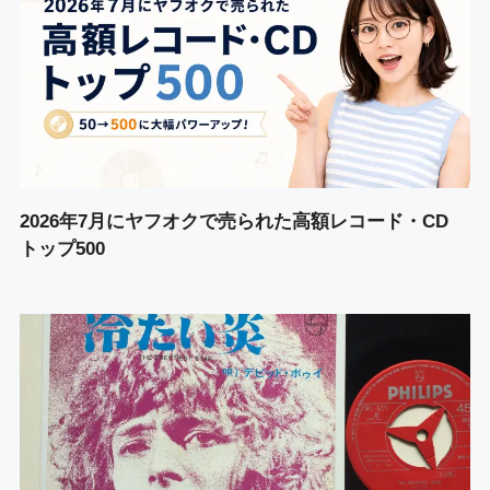
2026年7月にヤフオクで売られた高額レコード・CD
トップ500