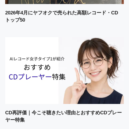
2026年4月にヤフオクで売られた高額レコード・CD
トップ50
CD再評価｜今こそ聴きたい理由とおすすめCDプレー
ヤー特集