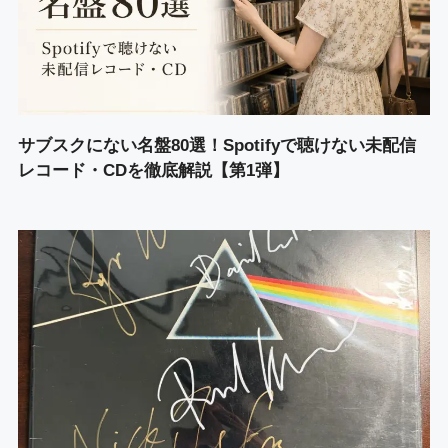
サブスクにない名盤80選！Spotifyで聴けない未配信
レコード・CDを徹底解説【第1弾】