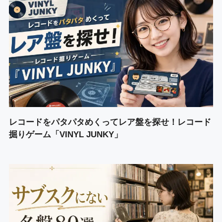
レコードをパタパタめくってレア盤を探せ！レコード
掘りゲーム「VINYL JUNKY」