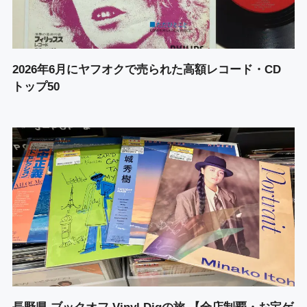
2026年6月にヤフオクで売られた高額レコード・CD
トップ50