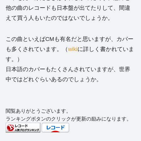
他の曲のレコードも日本盤が出てたりして、間違
えて買う人もいたのではないでしょうか。
この曲といえばCMも有名だと思いますが、カバー
も多くされています。（
wiki
に詳しく書かれていま
す。）
日本語のカバーもたくさんされていますが、世界
中ではどれぐらいあるのでしょうか。
閲覧ありがとうございます。
ランキングボタンのクリックが更新の励みになります。