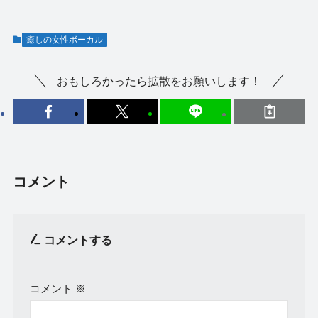
癒しの女性ボーカル
おもしろかったら拡散をお願いします！
コメント
コメントする
コメント
※