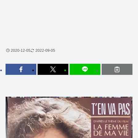
2020-12-05
2022-09-05