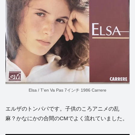
Elsa / T’en Va Pas 7インチ 1986 Carrere
エルザのトンパパです。子供のころアニメの乱
麻？かなにかの合間のCMでよく流れていました。