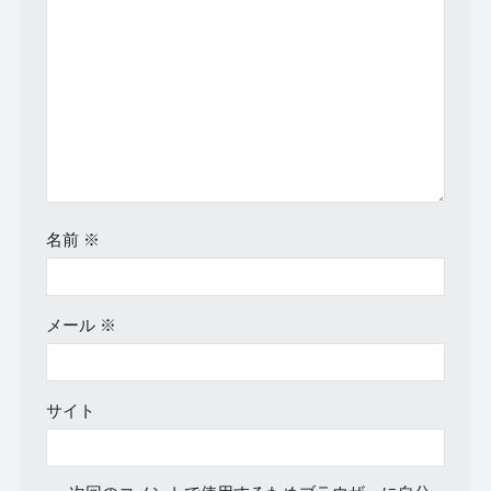
名前
※
メール
※
サイト