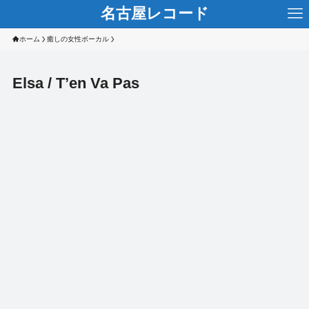
名古屋レコード
ホーム
癒しの女性ボーカル
Elsa / T’en Va Pas