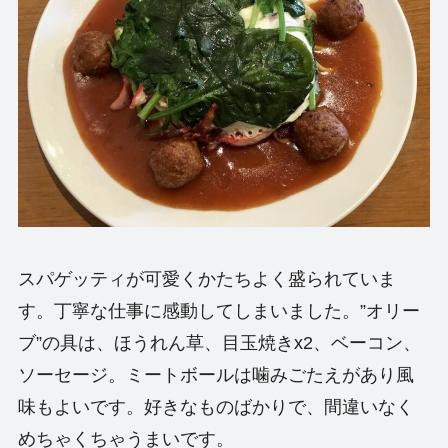
スパゲッティが可愛くかたちよく盛られていま
す。丁寧な仕事に感動してしまいました。”オリー
ブ”の具は、ほうれん草、目玉焼きx2、ベーコン、
ソーセージ。ミートボールは噛みごたえがあり風
味もよいです。好きなものばかりで、間違いなく
めちゃくちゃうまい
です。