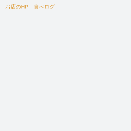
お店のHP
食べログ