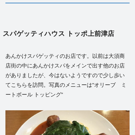
スパゲッティハウス トッポ上前津店
あんかけスパゲッティのお店です。以前は大須商
店街の中にあんかけスパをメインで出す他のお店
がありましたが、今はないようですので少し歩い
てこちらを訪問。写真のメニューは”オリーブ ミ
ートボール トッピング”