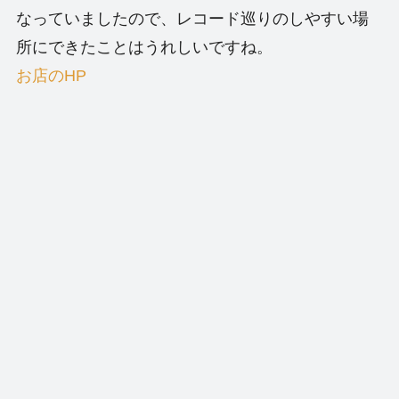
なっていましたので、レコード巡りのしやすい場
所にできたことはうれしいですね。
お店のHP