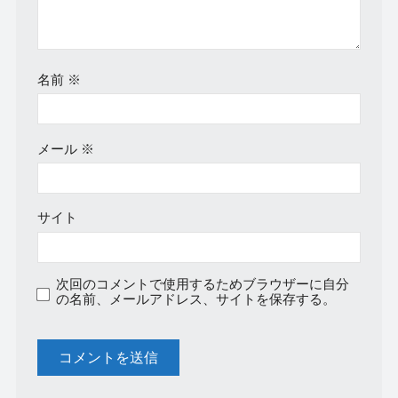
名前
※
メール
※
サイト
次回のコメントで使用するためブラウザーに自分
の名前、メールアドレス、サイトを保存する。