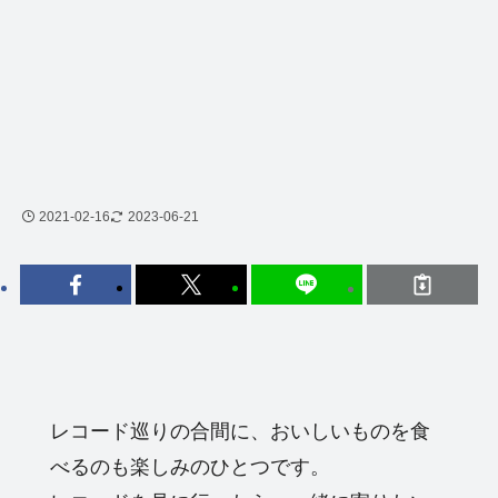
2021-02-16
2023-06-21
レコード巡りの合間に、おいしいものを食
べるのも楽しみのひとつです。