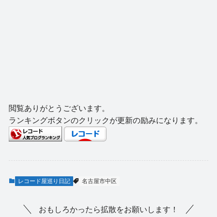
閲覧ありがとうございます。
ランキングボタンのクリックが更新の励みになります。
レコード屋巡り日記
名古屋市中区
おもしろかったら拡散をお願いします！