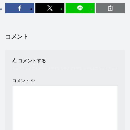
コメント
コメントする
コメント
※