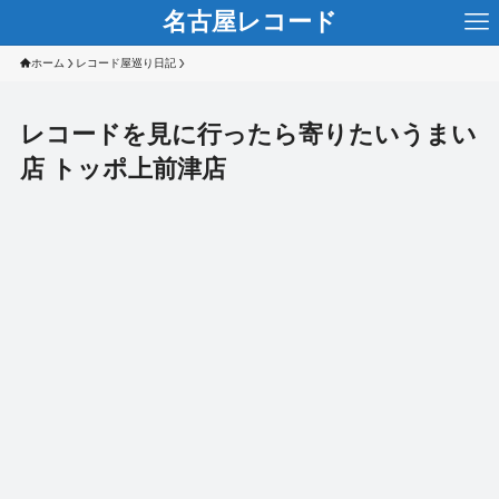
名古屋レコード
ホーム
レコード屋巡り日記
レコードを見に行ったら寄りたいうまい
店 トッポ上前津店