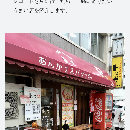
レコードを見に行ったら、一緒に寄りたい
うまい店を紹介します。