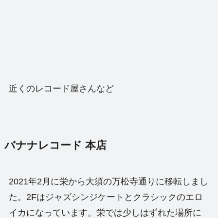
近くのレコード屋さんなど
バナナレコード 本店
2021年2月に栄から大須の万松寺通りに移転しまし
た。2Fはジャズシンジケートとクラシックのエロ
イカになっています。栄では少しはずれた場所に