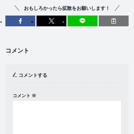
おもしろかったら拡散をお願いします！
コメント
コメントする
コメント
※