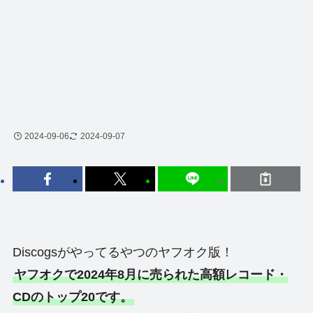
2024-09-06
2024-09-07
Discogsがやってるやつのヤフオク版！
ヤフオクで2024年8月に売られた高額レコード・
CDのトップ20です。