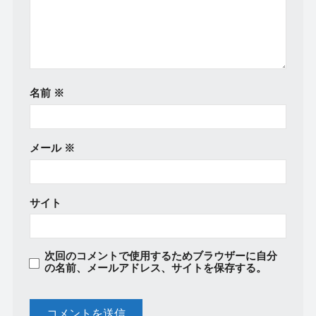
名前
※
メール
※
サイト
次回のコメントで使用するためブラウザーに自分
の名前、メールアドレス、サイトを保存する。