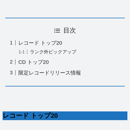
目次
レコード トップ20
ランク外ピックアップ
CD トップ20
限定レコードリリース情報
レコード トップ20