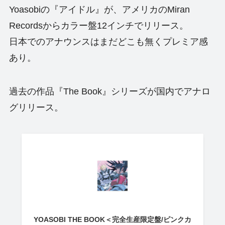
Yoasobiの『アイドル』が、アメリカのMiran
Recordsからカラー盤12インチでリリース。
日本でのアナウンスはまだどこも無くプレミア感
あり。
過去の作品『The Book』シリーズが国内でアナロ
グリリース。
YOASOBI THE BOOK＜完全生産限定盤/ピンクカ