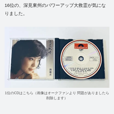
16位の、深見東州のパワーアップ大救霊が気にな
りました。
1位のCDはこちら（画像はオークファンより 問題がありましたら
削除します）