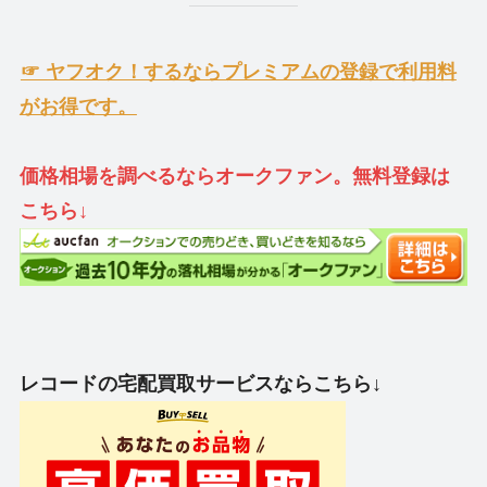
☞ ヤフオク！するならプレミアムの登録で利用料
がお得です。
価格相場を調べるならオークファン。無料登録は
こちら↓
レコードの宅配買取サービスならこちら↓