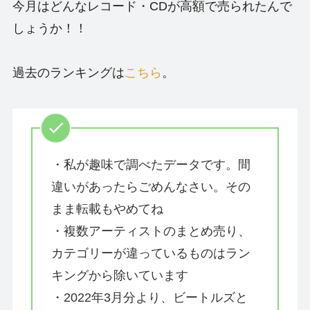
今月はどんなレコード・CDが高額で売られたんで
しょうか！！
過去のランキングは
こちら
。
・私が趣味で調べたデータです。間
違いがあったらごめんなさい。その
まま転載もやめてね
・複数アーティストのまとめ売り、
カテゴリーが違っているものはラン
キングから除いています
・2022年3月分より、ビートルズと