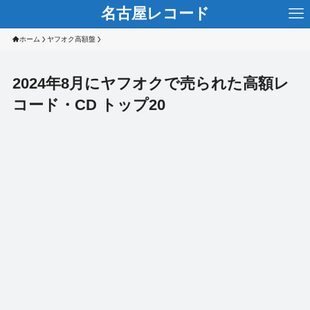
名古屋レコード
ホーム
ヤフオク高額盤
2024年8月にヤフオクで売られた高額レ
コード・CD トップ20