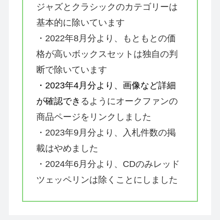
ジャズとクラシックのカテゴリーは
基本的に除いています
・2022年8月分より、もともとの価
格が高いボックスセットは独自の判
断で除いています
・2023年4月分より、画像など詳細
が確認でき
るようにオークファンの
商品ページをリンクしました
・2023年9月分より、入札件数の掲
載はやめました
・2024年6月分より、CDのみレッド
ツェッペリンは除くことにしました