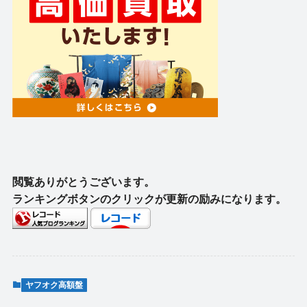
閲覧ありがとうございます。
ランキングボタンのクリックが更新の励みになります。
ヤフオク高額盤