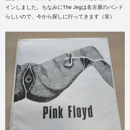
インしました。ちなみにThe Jegは名古屋のバンド
らしいので、今から探しに行ってきます（笑）