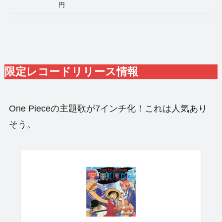
円
限定レコードリリース情報
One Pieceの主題歌が7インチ化！これは人気あり
そう。