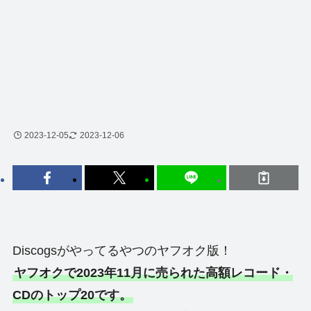
2023-12-05
2023-12-06
Discogsがやってるやつのヤフオク版！
ヤフオクで2023年11月に売られた高額レコード・
CDのトップ20です。