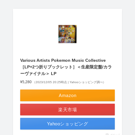
Various Artists Pokemon Music Collective
［LP+2つ折りブックレット］＜生産限定盤/カラ
ーヴァイナル＞ LP
¥5,280
（2023/12/05 20:25時点 | Yahooショッピング調べ）
Amazon
楽天市場
Yahooショッピング
ポチップ