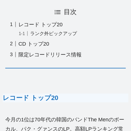
目次
レコード トップ20
ランク外ピックアップ
CD トップ20
限定レコードリリース情報
レコード トップ20
今月の1位は70年代の韓国のバンドThe Menのボー
カル、パク・グァンスのLP。高額LPランキング常