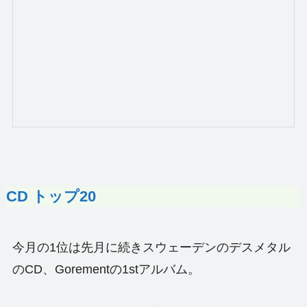
CD トップ20
今月の1位は先月に続きスウェーデンのデスメタル
のCD、Gorementの1stアルバム。