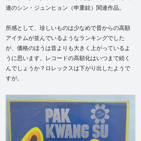
連のシン・ジュンヒョン（申重鉉）関連作品。
所感として、珍しいものは少なめで昔からの高額
アイテムが並んでいるようなランキングでした
が、価格のほうは昔よりも大きく上がっているよ
うに思います。レコードの高額化はいつまで続く
んでしょうか？ロレックスは下がり出したようで
すが。