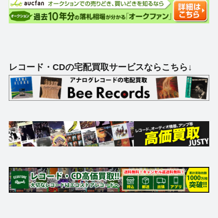
レコード・CDの宅配買取サービスならこちら↓