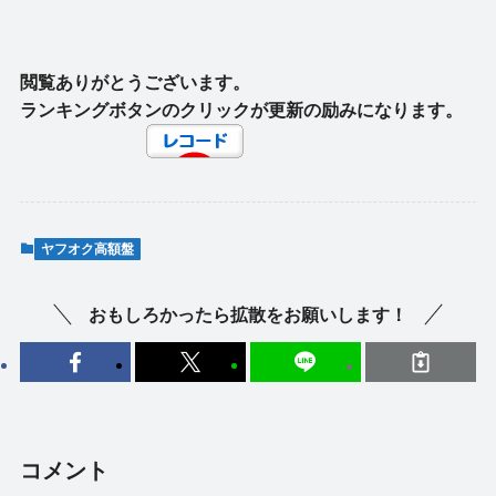
閲覧ありがとうございます。
ランキングボタンのクリックが更新の励みになります。
ヤフオク高額盤
おもしろかったら拡散をお願いします！
コメント