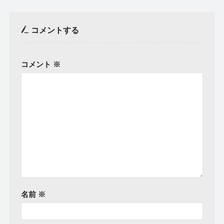
コメントする
コメント
※
名前
※