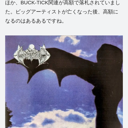
ほか、BUCK-TICK関連が高額で落札されていまし
た。ビッグアーティストが亡くなった後、高額に
なるのはあるあるですね。