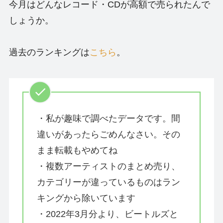
今月はどんなレコード・CDが高額で売られたんで
しょうか。
過去のランキングは
こちら
。
・私が趣味で調べたデータです。間
違いがあったらごめんなさい。その
まま転載もやめてね
・複数アーティストのまとめ売り、
カテゴリーが違っているものはラン
キングから除いています
・2022年3月分より、ビートルズと