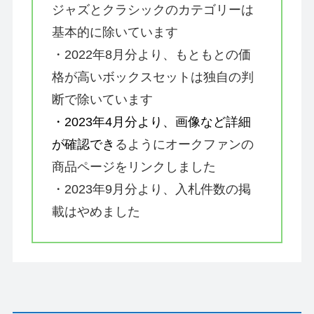
ジャズとクラシックのカテゴリーは
基本的に除いています
・2022年8月分より、もともとの価
格が高いボックスセットは独自の判
断で除いています
・2023年4月分より、画像など詳細
が確認でき
るようにオークファンの
商品ページをリンクしました
・2023年9月分より、入札件数の掲
載はやめました