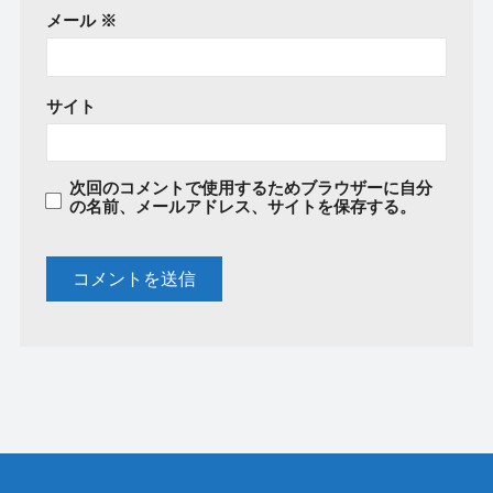
メール
※
サイト
次回のコメントで使用するためブラウザーに自分
の名前、メールアドレス、サイトを保存する。