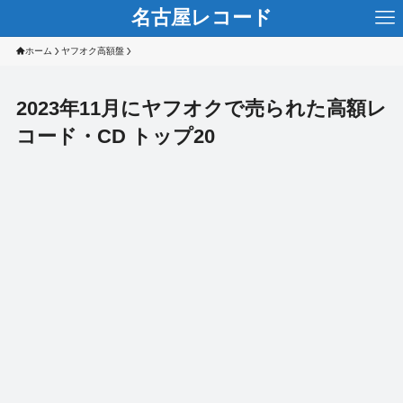
名古屋レコード
ホーム
ヤフオク高額盤
2023年11月にヤフオクで売られた高額レ
コード・CD トップ20