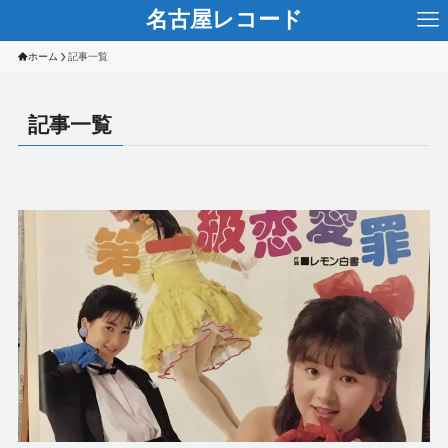
名古屋レコード
ホーム
記事一覧
記事一覧