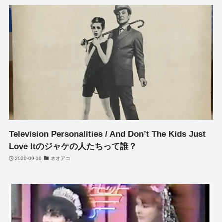
Television Personalities ‎/ And Don’t The Kids Just
Love Itのジャケの人たちって誰？
2020-09-10
ネオアコ