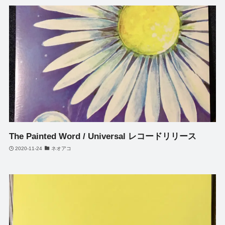
The Painted Word / Universal レコードリリース
2020-11-24
ネオアコ