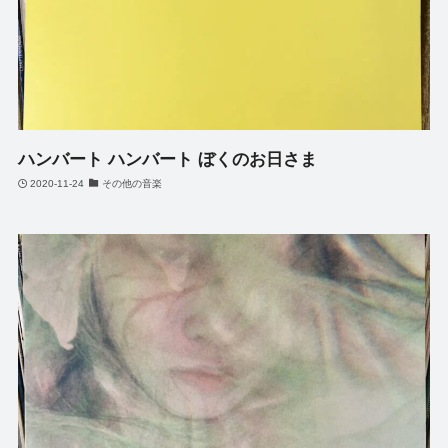
ハンバート ハンバート ぼくのお日さま
2020-11-24
その他の音楽