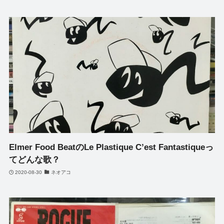
Elmer Food BeatのLe Plastique C’est Fantastiqueっ
てどんな歌？
2020-08-30
ネオアコ