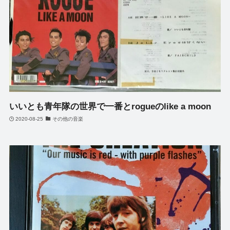
いいとも青年隊の世界で一番とrogueのlike a moon
2020-08-25
その他の音楽