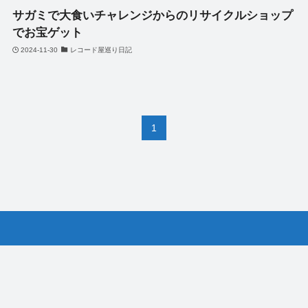
サガミで大食いチャレンジからのリサイクルショップ
でお宝ゲット
2024-11-30
レコード屋巡り日記
1