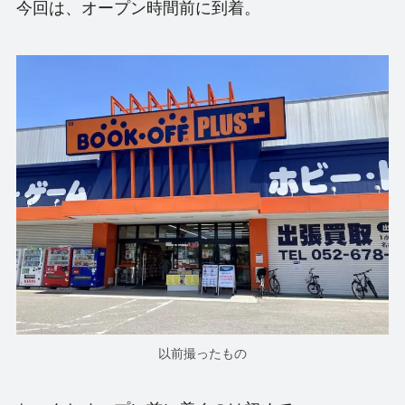
今回は、オープン時間前に到着。
以前撮ったもの