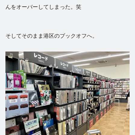
んをオーバーしてしまった。笑
そしてそのまま港区のブックオフへ。