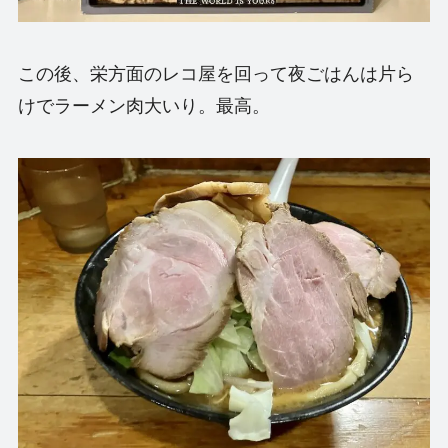
この後、栄方面のレコ屋を回って夜ごはんは片ら
けでラーメン肉大いり。最高。