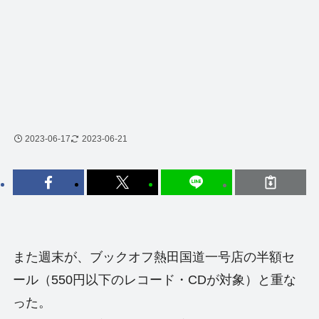
2023-06-17
2023-06-21
また週末が、ブックオフ熱田国道一号店の半額セ
ール（550円以下のレコード・CDが対象）と重な
った。