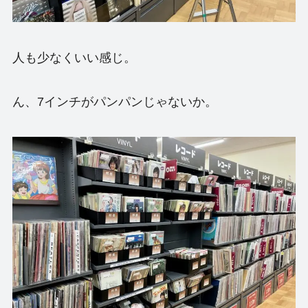
人も少なくいい感じ。
ん、7インチがパンパンじゃないか。