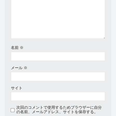
名前
※
メール
※
サイト
次回のコメントで使用するためブラウザーに自分
の名前、メールアドレス、サイトを保存する。