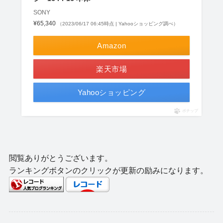
SONY
¥65,340
（2023/06/17 06:45時点 | Yahooショッピング調べ）
Amazon
楽天市場
Yahooショッピング
ポチップ
閲覧ありがとうございます。
ランキングボタンのクリックが更新の励みになります。