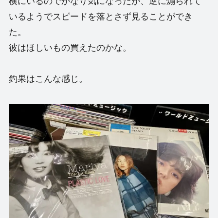
横にいるのでかなり気になったが、逆に煽られて
いるようでスピードを落とさず見ることができ
た。
彼はほしいもの買えたのかな。
釣果はこんな感じ。