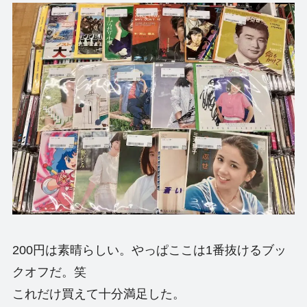
200円は素晴らしい。やっぱここは1番抜けるブッ
クオフだ。笑
これだけ買えて十分満足した。