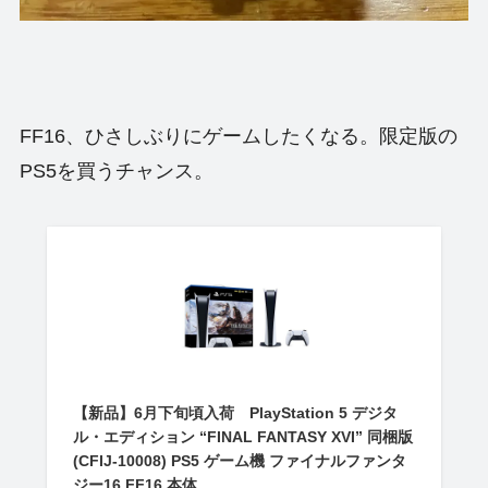
FF16、ひさしぶりにゲームしたくなる。限定版の
PS5を買うチャンス。
【新品】6月下旬頃入荷 PlayStation 5 デジタ
ル・エディション “FINAL FANTASY XVI” 同梱版
(CFIJ-10008) PS5 ゲーム機 ファイナルファンタ
ジー16 FF16 本体