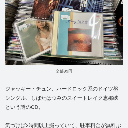
全部99円
ジャッキー・チュン、ハードロック系のドイツ盤
シングル、しばたはつみのスイートレイク恵那峡
という謎のCD。
気づけば2時間以上掘っていて、駐車料金が無料ぶ