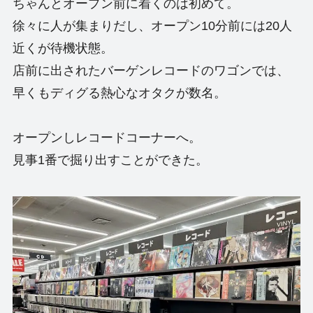
ちゃんとオープン前に着くのは初めて。
徐々に人が集まりだし、オープン10分前には20人
近くが待機状態。
店前に出されたバーゲンレコードのワゴンでは、
早くもディグる熱心なオタクが数名。
オープンしレコードコーナーへ。
見事1番で掘り出すことができた。