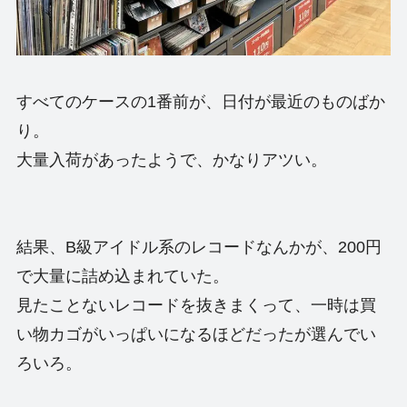
すべてのケースの1番前が、日付が最近のものばか
り。
大量入荷があったようで、かなりアツい。
結果、B級アイドル系のレコードなんかが、200円
で大量に詰め込まれていた。
見たことないレコードを抜きまくって、一時は買
い物カゴがいっぱいになるほどだったが選んでい
ろいろ。