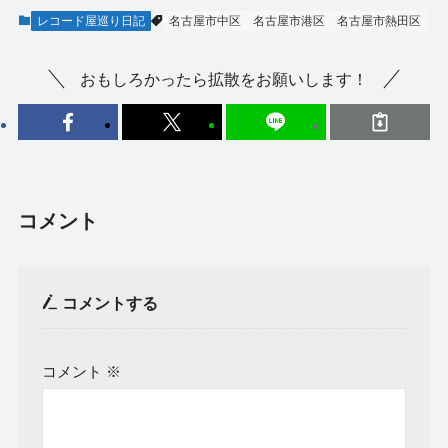
レコード屋巡り日記
名古屋市中区
名古屋市港区
名古屋市熱田区
おもしろかったら拡散をお願いします！
コメント
コメントする
コメント
※